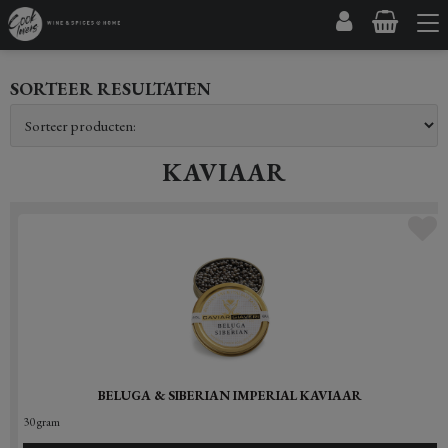
SORTEER RESULTATEN
KAVIAAR
BELUGA & SIBERIAN IMPERIAL KAVIAAR
30 gram