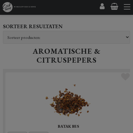
SORTEER RESULTATEN
AROMATISCHE &
CITRUSPEPERS
BATAK BES