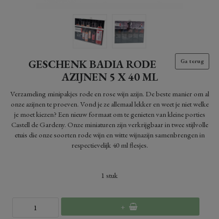
GESCHENK BADIA RODE
Ga terug
AZIJNEN 5 X 40 ML
Verzameling minipakjes rode en rose wijn azijn. De beste manier om al
onze azijnen te proeven. Vond je ze allemaal lekker en weet je niet welke
je moet kiezen? Een nieuw formaat om te genieten van kleine porties
Castell de Gardeny. Onze miniaturen zijn verkrijgbaar in twee stijlvolle
etuis die onze soorten rode wijn en witte wijnazijn samenbrengen in
respectievelijk 40 ml flesjes.
1
stuk
+