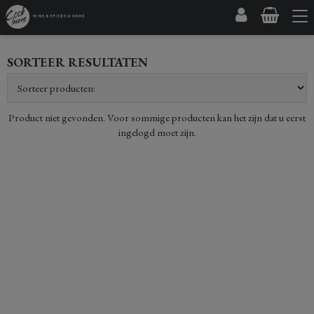
SORTEER RESULTATEN
Product niet gevonden. Voor sommige producten kan het zijn dat u eerst
ingelogd moet zijn.